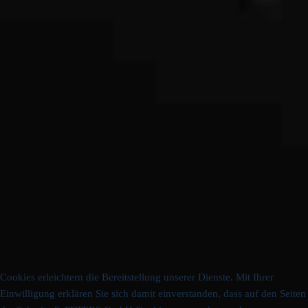
Cookies erleichtern die Bereitstellung unserer Dienste. Mit Ihrer
Einwilligung erklären Sie sich damit einverstanden, dass auf den Seiten