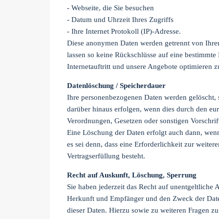
- Webseite, die Sie besuchen
- Datum und Uhrzeit Ihres Zugriffs
- Ihre Internet Protokoll (IP)-Adresse.
Diese anonymen Daten werden getrennt von Ihre
lassen so keine Rückschlüsse auf eine bestimmte
Internetauftritt und unsere Angebote optimieren 
Datenlöschung / Speicherdauer
Ihre personenbezogenen Daten werden gelöscht, s
darüber hinaus erfolgen, wenn dies durch den eu
Verordnungen, Gesetzen oder sonstigen Vorschrifte
Eine Löschung der Daten erfolgt auch dann, wenn
es sei denn, dass eine Erforderlichkeit zur weite
Vertragserfüllung besteht.
Recht auf Auskunft, Löschung, Sperrung
Sie haben jederzeit das Recht auf unentgeltliche
Herkunft und Empfänger und den Zweck der Daten
dieser Daten. Hierzu sowie zu weiteren Fragen z