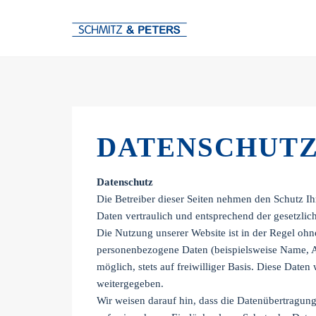
DATENSCHUT
Datenschutz
Die Betreiber dieser Seiten nehmen den Schutz I
Daten vertraulich und entsprechend der gesetzlic
Die Nutzung unserer Website ist in der Regel oh
personenbezogene Daten (beispielsweise Name, An
möglich, stets auf freiwilliger Basis. Diese Date
weitergegeben.
Wir weisen darauf hin, dass die Datenübertragung