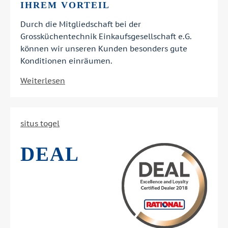
IHREM VORTEIL
Durch die Mitgliedschaft bei der
Grossküchentechnik Einkaufsgesellschaft e.G.
können wir unseren Kunden besonders gute
Konditionen einräumen.
Weiterlesen
situs togel
DEAL