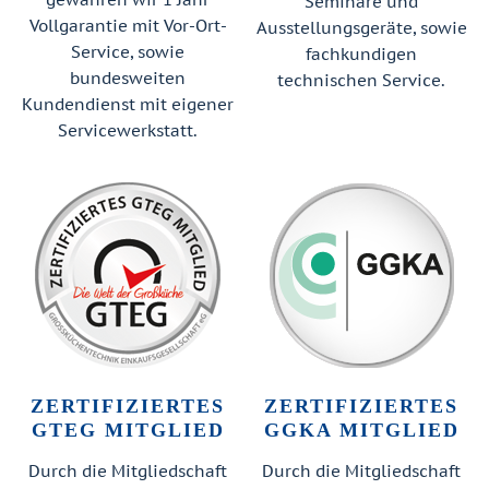
Seminare und
Vollgarantie mit Vor-Ort-
Ausstellungsgeräte, sowie
Service, sowie
fachkundigen
bundesweiten
technischen Service.
Kundendienst mit eigener
Servicewerkstatt.
ZERTIFIZIERTES
ZERTIFIZIERTES
GTEG MITGLIED
GGKA MITGLIED
Durch die Mitgliedschaft
Durch die Mitgliedschaft