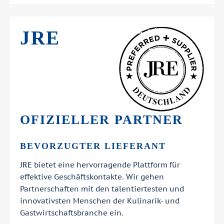
JRE
OFIZIELLER PARTNER
BEVORZUGTER LIEFERANT
JRE bietet eine hervorragende Plattform für
effektive Geschäftskontakte. Wir gehen
Partnerschaften mit den talentiertesten und
innovativsten Menschen der Kulinarik- und
Gastwirtschaftsbranche ein.