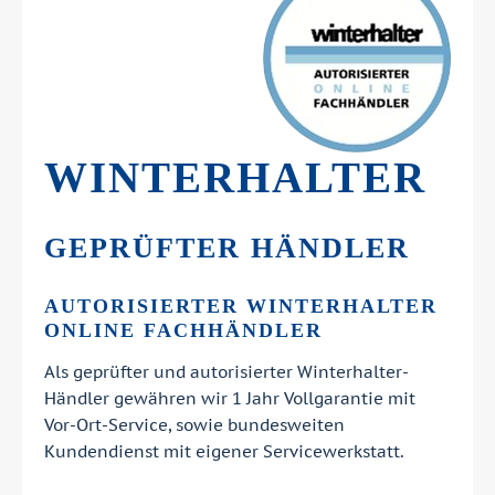
WINTERHALTER
GEPRÜFTER HÄNDLER
AUTORISIERTER WINTERHALTER
ONLINE FACHHÄNDLER
Als geprüfter und autorisierter Winterhalter-
Händler gewähren wir 1 Jahr Vollgarantie mit
Vor-Ort-Service, sowie bundesweiten
Kundendienst mit eigener Servicewerkstatt.