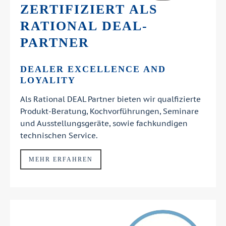
ZERTIFIZIERT ALS
RATIONAL DEAL-
PARTNER
DEALER EXCELLENCE AND
LOYALITY
Als Rational DEAL Partner bieten wir qualfizierte
Produkt-Beratung, Kochvorführungen, Seminare
und Ausstellungsgeräte, sowie fachkundigen
technischen Service.
MEHR ERFAHREN