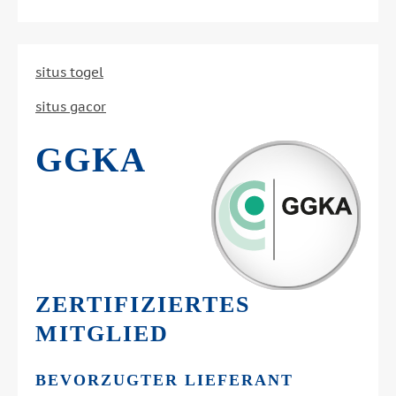
situs togel
situs gacor
GGKA
ZERTIFIZIERTES
MITGLIED
BEVORZUGTER LIEFERANT