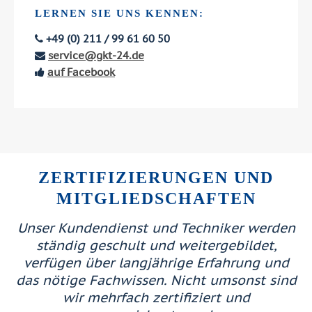
LERNEN SIE UNS KENNEN:
+49 (0) 211 / 99 61 60 50
service@gkt-24.de
auf Facebook
ZERTIFIZIERUNGEN UND
MITGLIEDSCHAFTEN
Unser Kundendienst und Techniker werden
ständig geschult und weitergebildet,
verfügen über langjährige Erfahrung und
das nötige Fachwissen. Nicht umsonst sind
wir mehrfach zertifiziert und