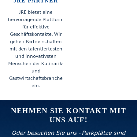
JRE PARTNER
JRE bietet eine
hervorragende Plattform
für effektive
Geschäftskontakte. Wir
gehen Partnerschaften
mit den talentiertesten
und innovativsten
Menschen der Kulinarik-
und
Gastwirtschaftsbranche
ein.
NEHMEN SIE KONTAKT MIT
UNS AUF!
Oder besuchen Sie uns - Parkplätze sind