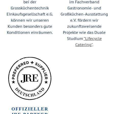
bei der
im Fachverband
Grossküchentechnik
Gastronomie- und
Einkaufsgesellschaft e.G.
Großküchen-Ausstattung
können wir unseren
e.V. fördern wir
Kunden besonders gute
zukunftsweisende
Konditionen einräumen.
Projekte wie das Duale
Studium
"Lifecycle
Catering"
.
OFFIZIELLER