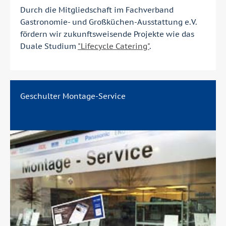
Durch die Mitgliedschaft im Fachverband
Gastronomie- und Großküchen-Ausstattung e.V.
fördern wir zukunftsweisende Projekte wie das
Duale Studium
"Lifecycle Catering"
.
Geschulter Montage-Service